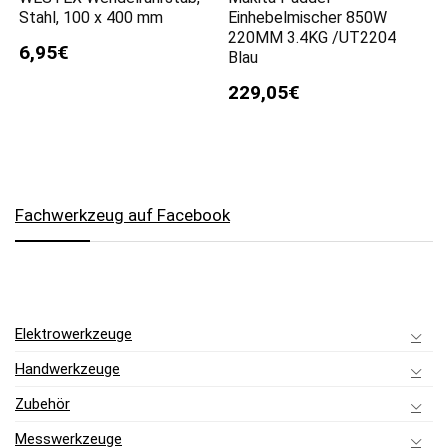
Stahl, 100 x 400 mm
Einhebelmischer 850W
220MM 3.4KG /UT2204
6,95€
Blau
229,05€
Fachwerkzeug auf Facebook
Elektrowerkzeuge
Handwerkzeuge
Zubehör
Messwerkzeuge