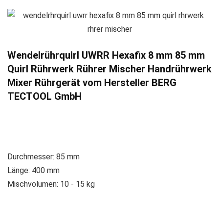
Wendelrührquirl UWRR Hexafix 8 mm 85 mm
Quirl Rührwerk Rührer Mischer Handrührwerk
Mixer Rührgerät vom Hersteller BERG
TECTOOL GmbH
Durchmesser: 85 mm
Länge: 400 mm
Mischvolumen: 10 - 15 kg