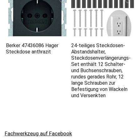
Berker 47436086 Hager
24-teiliges Steckdosen-
Steckdose anthrazit
Abstandshalter,
Steckdosenverlängerungs-
Set enthält 12 Schalter-
und Buchsenschrauben,
rundes gerades Rohr, 12
lange Schrauben zur
Befestigung von Wackeln
und Versenkten
Fachwerkzeug auf Facebook