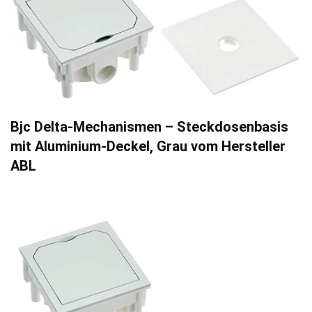
Bjc Delta-Mechanismen – Steckdosenbasis
mit Aluminium-Deckel, Grau vom Hersteller
ABL