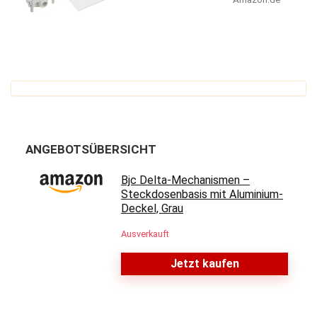
ANGEBOTSÜBERSICHT
Bjc Delta-Mechanismen –
Steckdosenbasis mit Aluminium-
Deckel, Grau
Ausverkauft
Jetzt kaufen